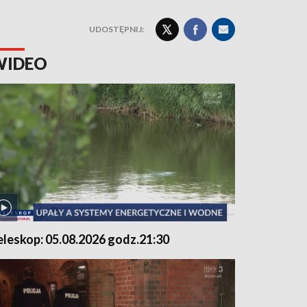
UDOSTĘPNIJ:
WIDEO
eleskop: 05.08.2026 godz.21:30