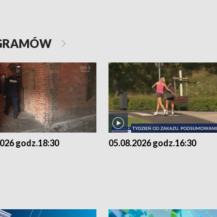
OGRAMÓW
2026 godz.18:30
05.08.2026 godz.16:30