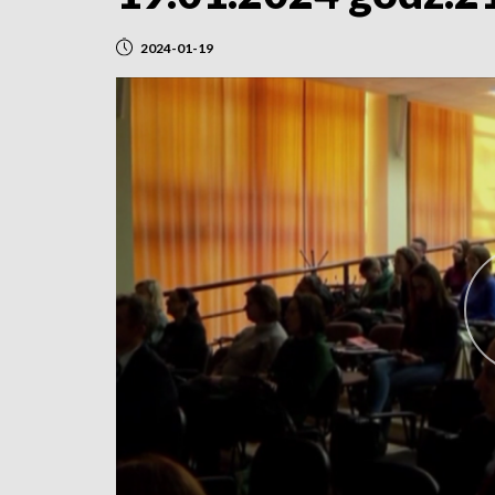
2024-01-19