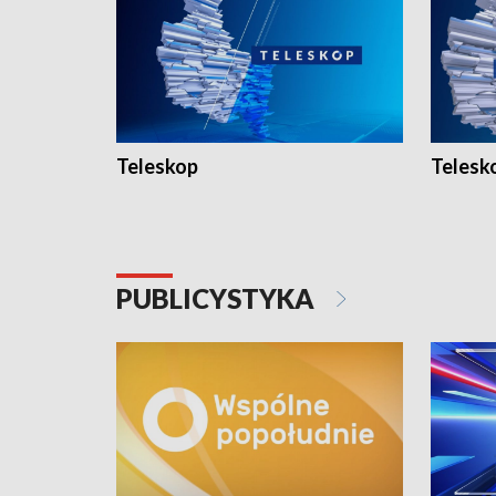
Teleskop
Telesk
PUBLICYSTYKA