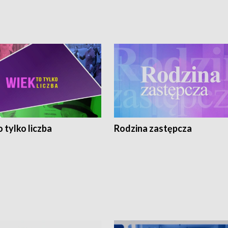
 tylko liczba
Rodzina zastępcza