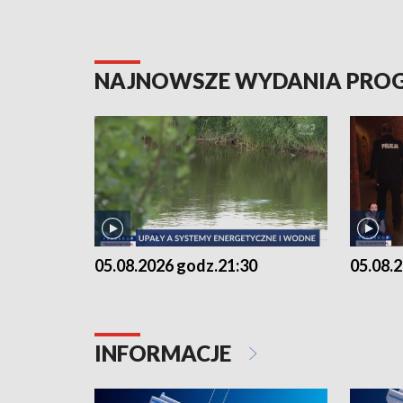
NAJNOWSZE WYDANIA PR
05.08.2026 godz.21:30
05.08.
INFORMACJE