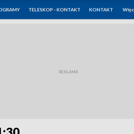
OGRAMY
TELESKOP - KONTAKT
KONTAKT
Więc
1:30