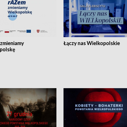
zmieniamy
Łączy nas Wielkopolskie
polskę