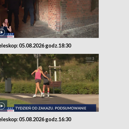
eleskop: 05.08.2026 godz.18:30
eleskop: 05.08.2026 godz.16:30