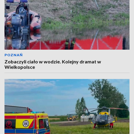
POZNAŃ
Zobaczyli ciało w wodzie. Kolejny dramat w
Wielkopolsce