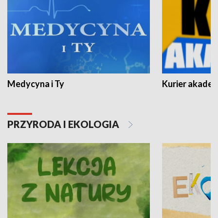
Medycyna i Ty
Kurier akadem
PRZYRODA I EKOLOGIA