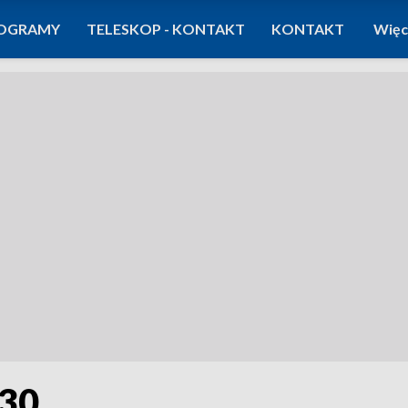
OGRAMY
TELESKOP - KONTAKT
KONTAKT
Więc
:30