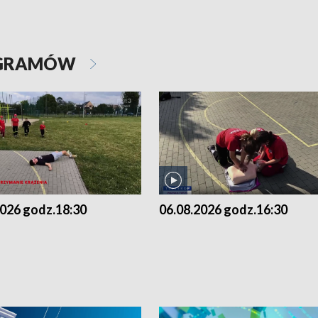
OGRAMÓW
2026 godz.18:30
06.08.2026 godz.16:30