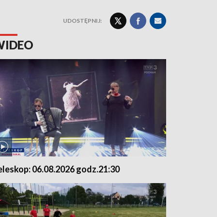
UDOSTĘPNIJ:
WIDEO
eleskop: 06.08.2026 godz.21:30