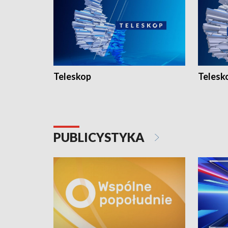
Teleskop
Telesk
PUBLICYSTYKA