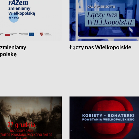
zmieniamy
Łączy nas Wielkopolskie
polskę