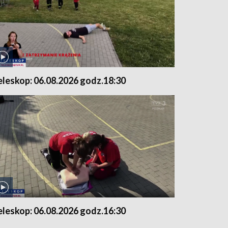
eleskop: 06.08.2026 godz.18:30
eleskop: 06.08.2026 godz.16:30