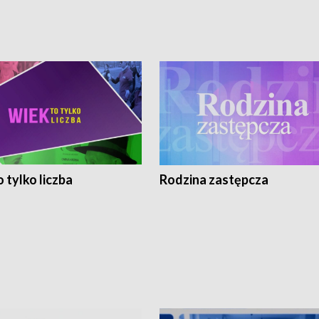
 tylko liczba
Rodzina zastępcza