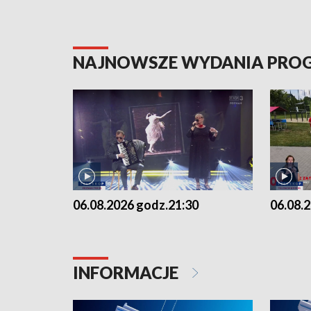
NAJNOWSZE WYDANIA PR
06.08.2026 godz.21:30
06.08.
INFORMACJE