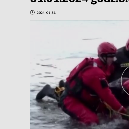
2024-01-31