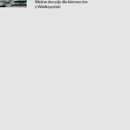
Ważna decyzja dla kierowców
z Wielkopolski