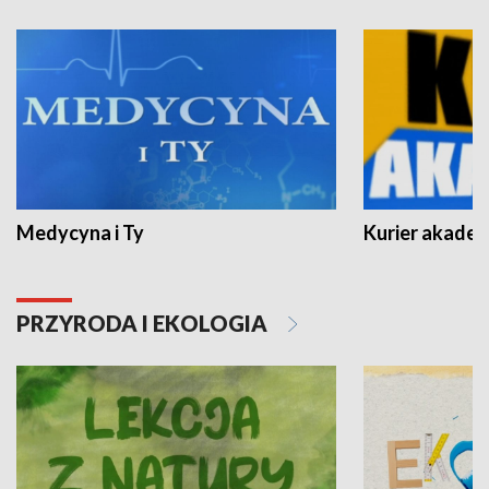
Medycyna i Ty
Kurier akadem
PRZYRODA I EKOLOGIA