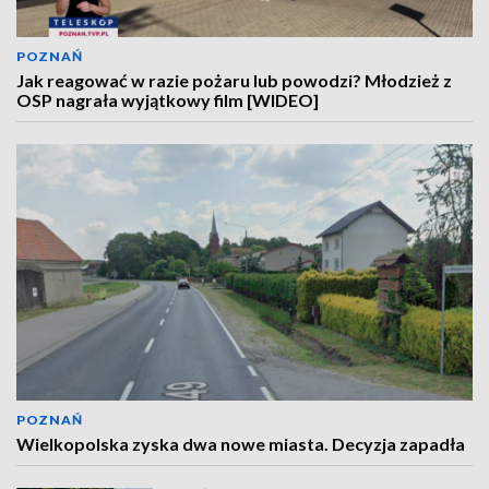
POZNAŃ
Jak reagować w razie pożaru lub powodzi? Młodzież z
OSP nagrała wyjątkowy film [WIDEO]
POZNAŃ
Wielkopolska zyska dwa nowe miasta. Decyzja zapadła