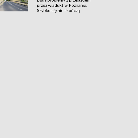
przez wiadukt w Poznaniu.
Szybko się nie skończą