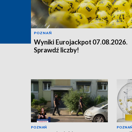
POZNAŃ
Wyniki Eurojackpot 07.08.2026.
Sprawdź liczby!
POZNAŃ
POZNA