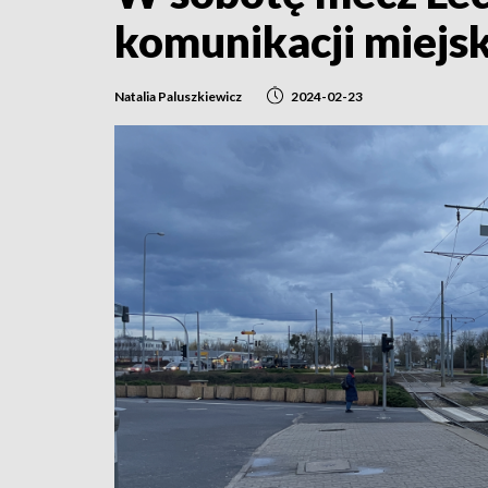
komunikacji miejsk
Natalia Paluszkiewicz
2024-02-23