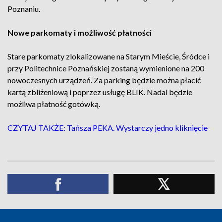
Poznaniu.
Nowe parkomaty i możliwość płatności
Stare parkomaty zlokalizowane na Starym Mieście, Śródce i
przy Politechnice Poznańskiej zostaną wymienione na 200
nowoczesnych urządzeń. Za parking będzie można płacić
kartą zbliżeniową i poprzez usługę BLIK. Nadal będzie
możliwa płatność gotówką.
CZYTAJ TAKŻE: Tańsza PEKA. Wystarczy jedno kliknięcie