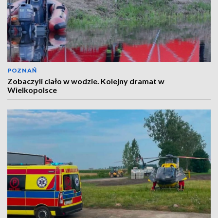
POZNAŃ
Zobaczyli ciało w wodzie. Kolejny dramat w
Wielkopolsce