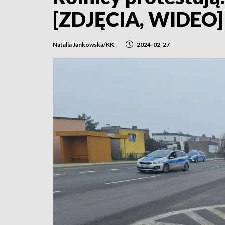
[ZDJĘCIA, WIDEO]
Natalia Jankowska/KK
2024-02-27