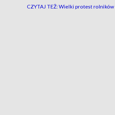
CZYTAJ TEŻ: Wielki protest rolników 