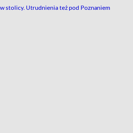
w stolicy. Utrudnienia też pod Poznaniem