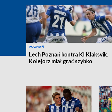
POZNAŃ
Lech Poznań kontra KI Klaksvik.
Kolejorz miał grać szybko