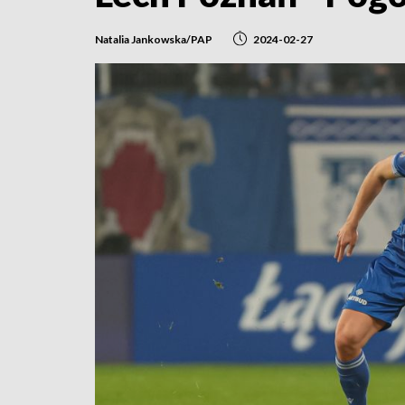
Natalia Jankowska/PAP
2024-02-27