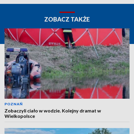
ZOBACZ TAKŻE
POZNAŃ
Zobaczyli ciało w wodzie. Kolejny dramat w
Wielkopolsce