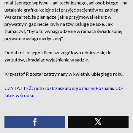
miał żadnego wpływu – ani technicznego, ani osobistego – na
ustalanie grafiku kolejności przyjęć pacjentów na zabieg.
Wskazał też, że pieniądze, jakie przyjmował lekarz w
prywatnym gabinecie, były na tzw. usługę de luxe. Jak
tłumaczył, "było to wynagrodzenie w ramach świadczonej
prywatnie usługi medycznej".
Dodał też, że jego klient szczegółowo odniesie się do
zarzutów, składając wyjaśnienia w sądzie.
Krzysztof P. został zatrzymany w kwietniu ubiegłego roku.
CZYTAJ TEŻ: Auto roztrzaskało się o mur w Poznaniu. 50-
latek w środku