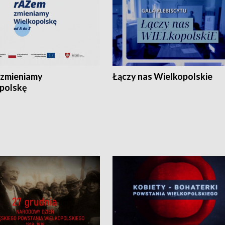
zmieniamy
Łączy nas Wielkopolskie
polskę