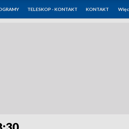
OGRAMY
TELESKOP - KONTAKT
KONTAKT
Więc
8:30