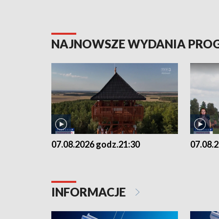
NAJNOWSZE WYDANIA PR
07.08.2026 godz.21:30
07.08.
INFORMACJE