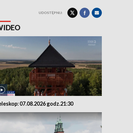
UDOSTĘPNIJ:
WIDEO
eleskop: 07.08.2026 godz.21:30