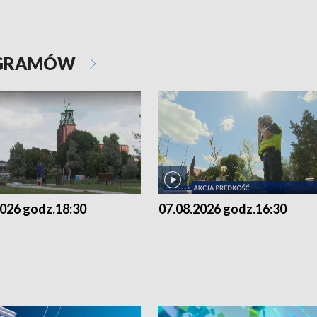
OGRAMÓW
2026 godz.18:30
07.08.2026 godz.16:30