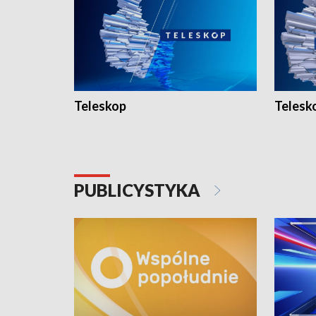
Teleskop
Telesk
PUBLICYSTYKA