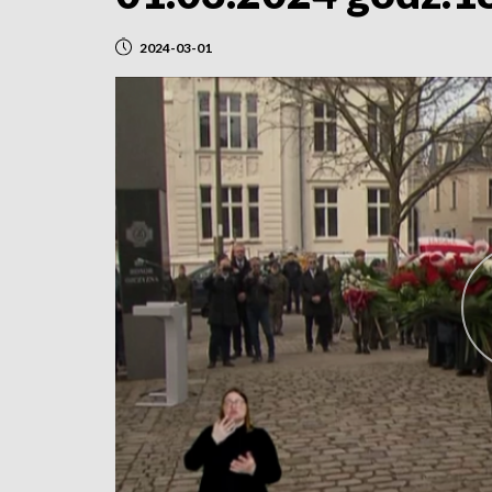
2024-03-01