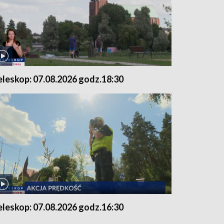
eleskop: 07.08.2026 godz.18:30
eleskop: 07.08.2026 godz.16:30