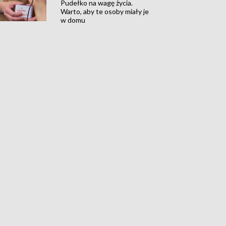
Pudełko na wagę życia.
Warto, aby te osoby miały je
w domu