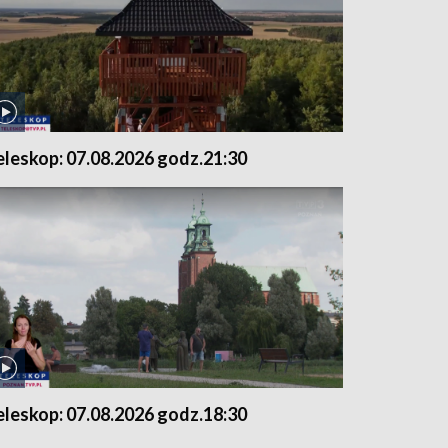
eleskop: 07.08.2026 godz.21:30
eleskop: 07.08.2026 godz.18:30