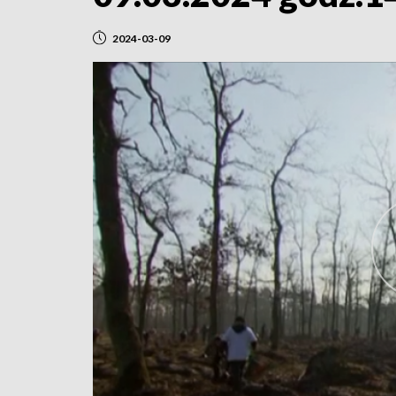
2024-03-09