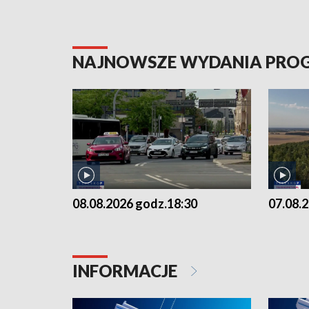
NAJNOWSZE WYDANIA PR
08.08.2026 godz.18:30
07.08.
INFORMACJE