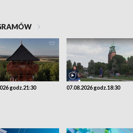
OGRAMÓW
2026 godz.21:30
07.08.2026 godz.18:30