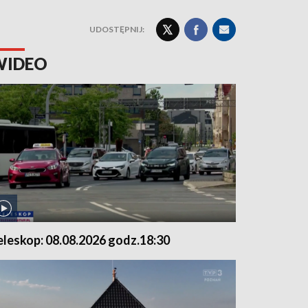
UDOSTĘPNIJ:
WIDEO
eleskop: 08.08.2026 godz.18:30