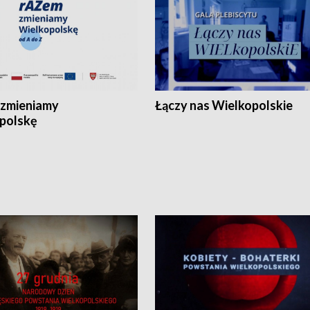
zmieniamy
Łączy nas Wielkopolskie
polskę