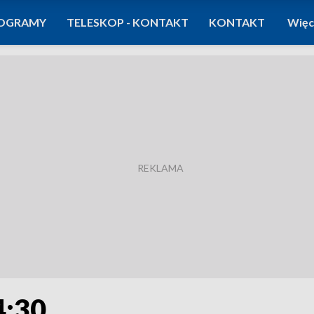
OGRAMY
TELESKOP - KONTAKT
KONTAKT
Więc
4:30