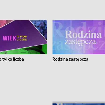
 tylko liczba
Rodzina zastępcza