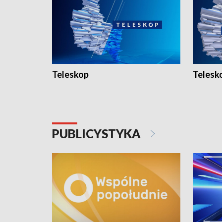
Teleskop
Telesk
PUBLICYSTYKA