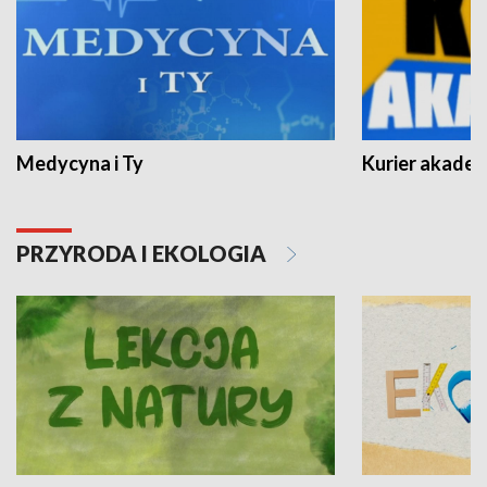
Medycyna i Ty
Kurier akadem
PRZYRODA I EKOLOGIA