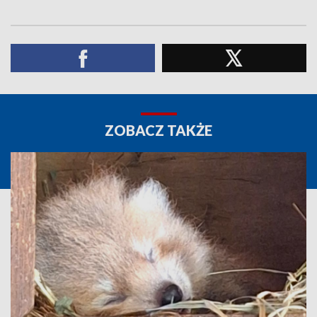
ZOBACZ TAKŻE