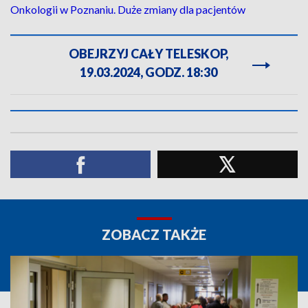
Onkologii w Poznaniu. Duże zmiany dla pacjentów
OBEJRZYJ CAŁY TELESKOP,
19.03.2024, GODZ. 18:30
ZOBACZ TAKŻE