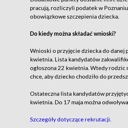
pracują, rozliczyli podatek w Poznaniu.
obowiązkowe szczepienia dziecka.
Do kiedy można składać wnioski?
Wnioski o przyjęcie dziecka do danej
kwietnia. Lista kandydatów zakwalifi
ogłoszona 22 kwietnia. Wtedy rodzic m
chce, aby dziecko chodziło do przedsz
Ostateczna lista kandydatów przyjętyc
kwietnia. Do 17 maja można odwoływać
Szczegóły dotyczące rekrutacji.