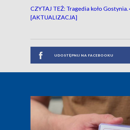
CZYTAJ TEŻ: Tragedia koło Gostynia. 4
[AKTUALIZACJA]
UDOSTĘPNIJ NA FACEBOOKU