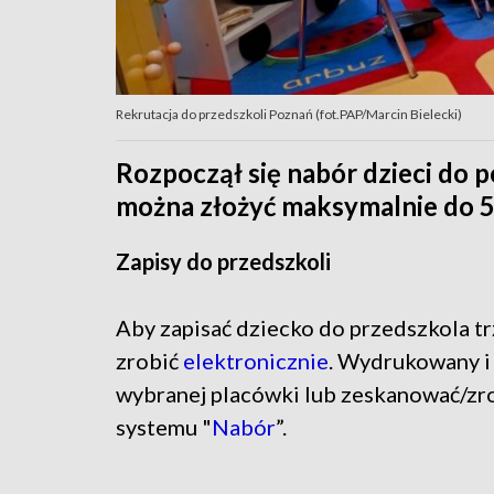
Rekrutacja do przedszkoli Poznań (fot.PAP/Marcin Bielecki)
Rozpoczął się nabór dzieci do 
można złożyć maksymalnie do 5
Zapisy do przedszkoli
Aby zapisać dziecko do przedszkola tr
zrobić
elektronicznie
. Wydrukowany i
wybranej placówki lub zeskanować/zrob
systemu "
Nabór
”.