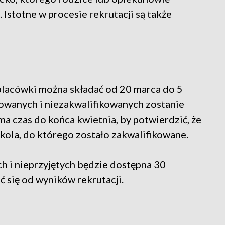
 Istotne w procesie rekrutacji są także
 placówki można składać od 20 marca do 5
kowanych i niezakwalifikowanych zostanie
a czas do końca kwietnia, by potwierdzić, że
kola, do którego zostało zakwalifikowane.
h i nieprzyjętych będzie dostępna 30
 się od wyników rekrutacji.