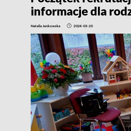
informacje dla rod
Natalia Jankowska
2024-03-20