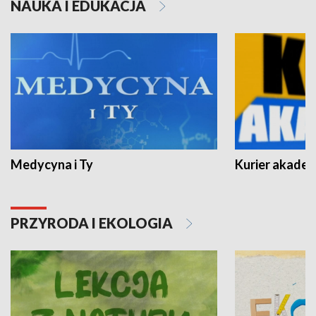
NAUKA I EDUKACJA
Medycyna i Ty
Kurier akadem
PRZYRODA I EKOLOGIA