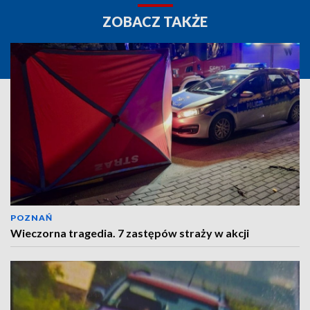
ZOBACZ TAKŻE
POZNAŃ
Wieczorna tragedia. 7 zastępów straży w akcji