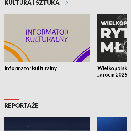
KULTURA I SZTUKA
Informator kulturalny
Wielkopolski
Jarocin 2026
REPORTAŻE