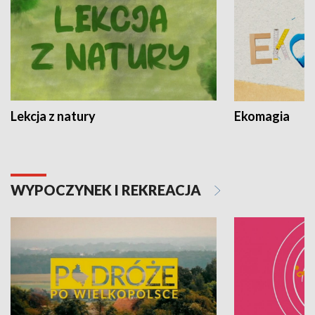
Lekcja z natury
Ekomagia
WYPOCZYNEK I REKREACJA