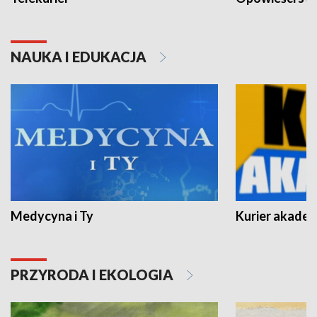
NAUKA I EDUKACJA
Medycyna i Ty
Kurier akadem
PRZYRODA I EKOLOGIA