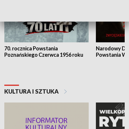
70. rocznica Powstania
Narodowy Dzi
Poznańskiego Czerwca 1956 roku
Powstania Wi
KULTURA I SZTUKA