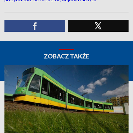
ZOBACZ TAKŻE