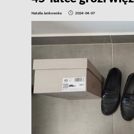
Natalia Jankowska
2024-04-07