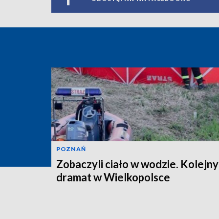
POZNAŃ
Zobaczyli ciało w wodzie. Kolejny
dramat w Wielkopolsce