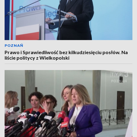
POZNAŃ
Prawo i Sprawiedliwość bez kilkudziesięciu posłów. Na
liście politycy z Wielkopolski