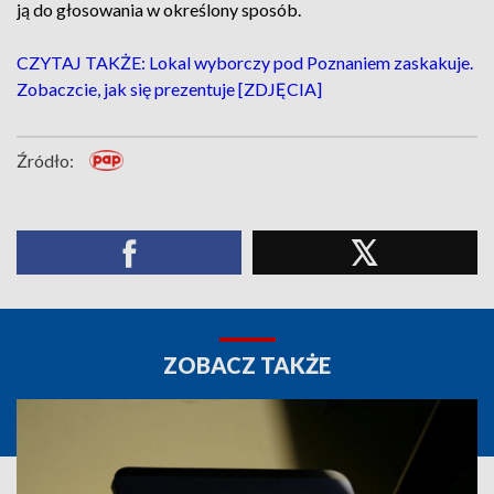
ją do głosowania w określony sposób.
CZYTAJ TAKŻE: Lokal wyborczy pod Poznaniem zaskakuje.
Zobaczcie, jak się prezentuje [ZDJĘCIA]
Źródło:
ZOBACZ TAKŻE