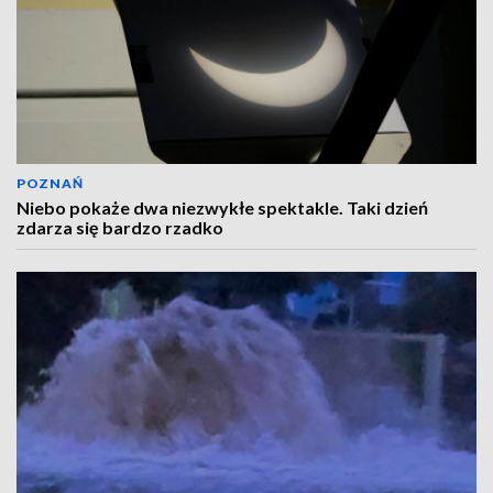
POZNAŃ
Niebo pokaże dwa niezwykłe spektakle. Taki dzień
zdarza się bardzo rzadko