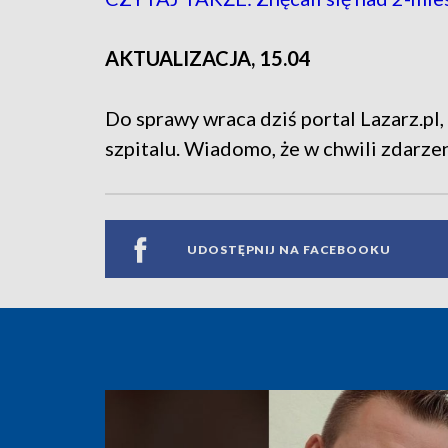
AKTUALIZACJA, 15.04
Do sprawy wraca dziś portal Lazarz.pl, 
szpitalu. Wiadomo, że w chwili zdarze
UDOSTĘPNIJ NA FACEBOOKU