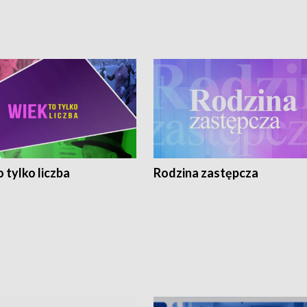
 tylko liczba
Rodzina zastępcza