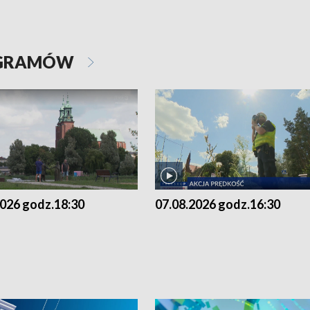
OGRAMÓW
2026 godz.18:30
07.08.2026 godz.16:30