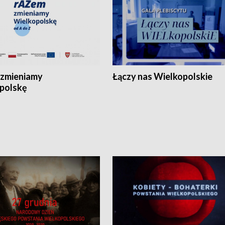
zmieniamy
Łączy nas Wielkopolskie
polskę