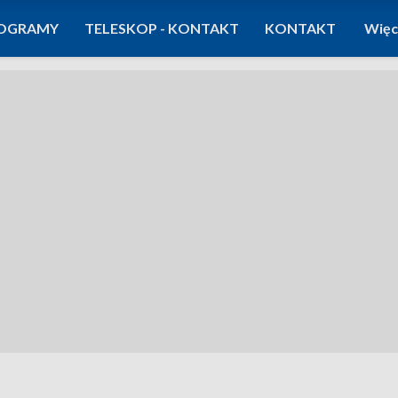
OGRAMY
TELESKOP - KONTAKT
KONTAKT
Więc