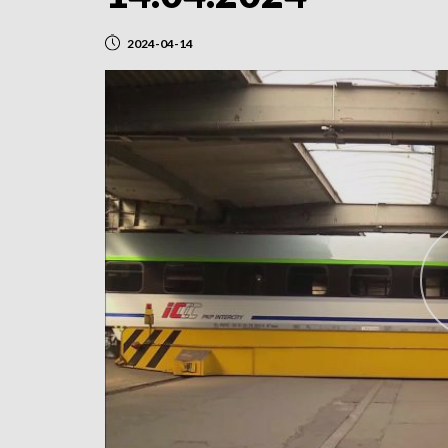
2024-04-14