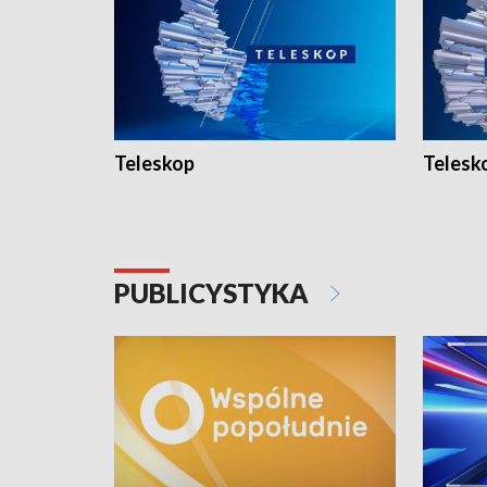
Teleskop
Telesk
PUBLICYSTYKA