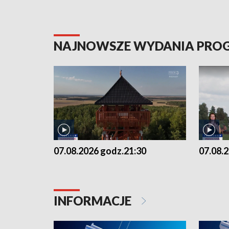
NAJNOWSZE WYDANIA PR
07.08.2026 godz.21:30
07.08.
INFORMACJE