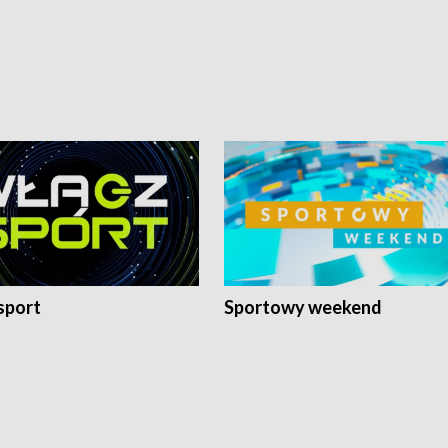
sport
Sportowy weekend