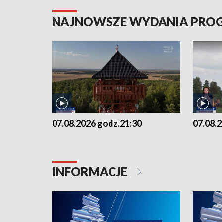
NAJNOWSZE WYDANIA PR
07.08.2026 godz.21:30
07.08.
INFORMACJE