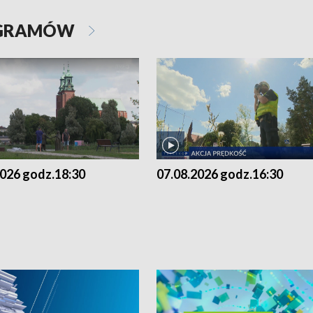
OGRAMÓW
2026 godz.18:30
07.08.2026 godz.16:30