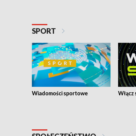
SPORT
Wiadomości sportowe
Włącz 