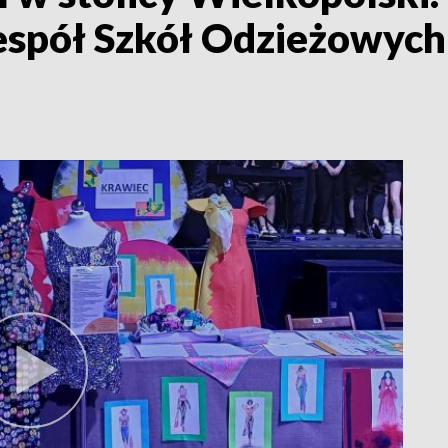
Zespół Szkół Odzieżowych