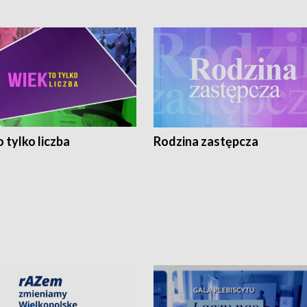
 tylko liczba
Rodzina zastępcza