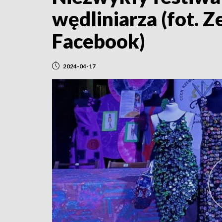
wędliniarza (fot. 
Facebook)
2024-04-17