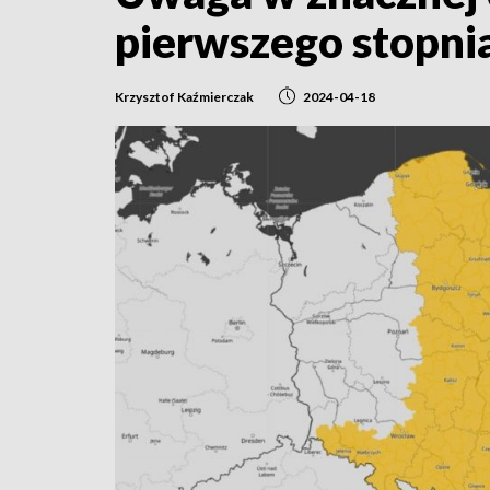
pierwszego stopni
Krzysztof Kaźmierczak
2024-04-18