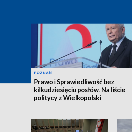
POZNAŃ
Prawo i Sprawiedliwość bez
kilkudziesięciu posłów. Na liście
politycy z Wielkopolski