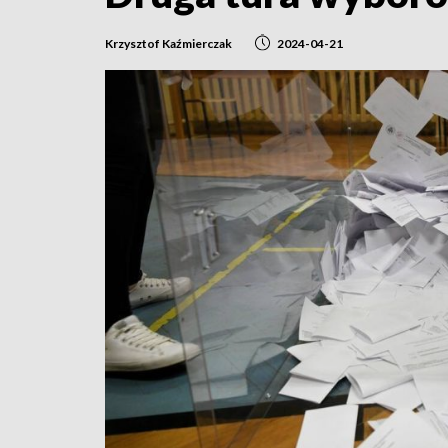
Krzysztof Kaźmierczak
2024-04-21