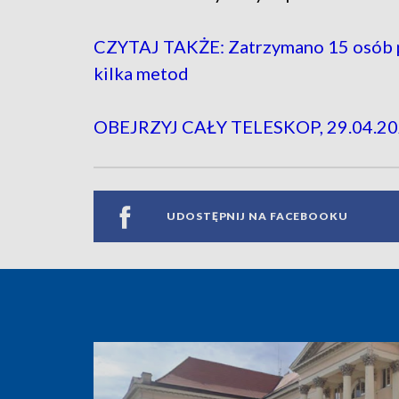
CZYTAJ TAKŻE: Zatrzymano 15 osób po
kilka metod
OBEJRZYJ CAŁY TELESKOP, 29.04.20
UDOSTĘPNIJ NA FACEBOOKU