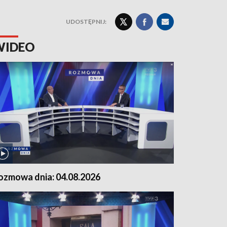
UDOSTĘPNIJ:
WIDEO
ozmowa dnia: 04.08.2026