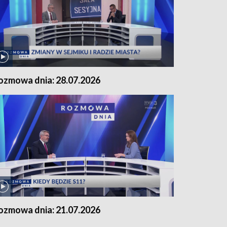
ozmowa dnia: 28.07.2026
ozmowa dnia: 21.07.2026