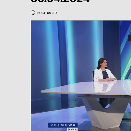
2024-04-30