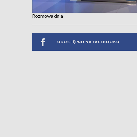
Rozmowa dnia
UDOSTĘPNIJ NA FACEBOOKU