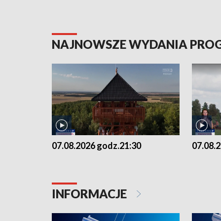
NAJNOWSZE WYDANIA PR
07.08.2026 godz.21:30
07.08.
INFORMACJE