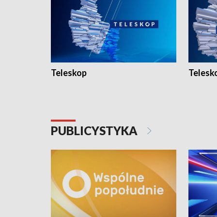
Teleskop
Telesk
PUBLICYSTYKA