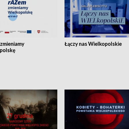
zmieniamy
Łączy nas Wielkopolskie
polskę