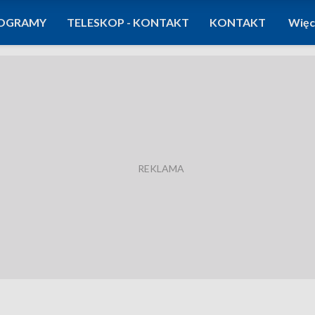
OGRAMY
TELESKOP - KONTAKT
KONTAKT
Więc