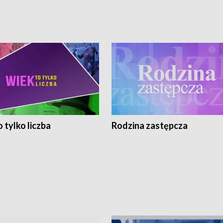
 tylko liczba
Rodzina zastępcza