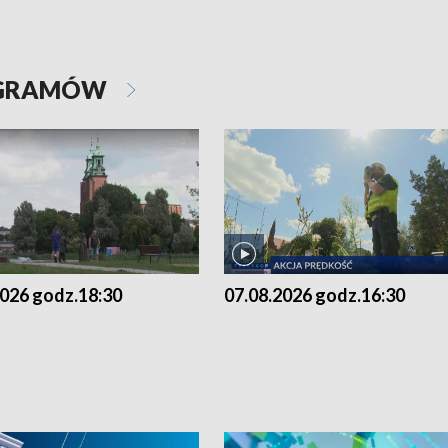
OGRAMÓW
2026 godz.18:30
07.08.2026 godz.16:30