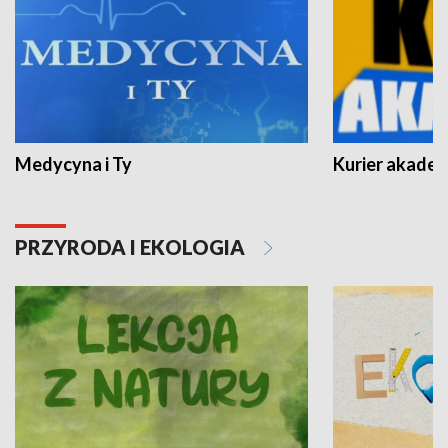
Medycyna i Ty
Kurier akadem
PRZYRODA I EKOLOGIA