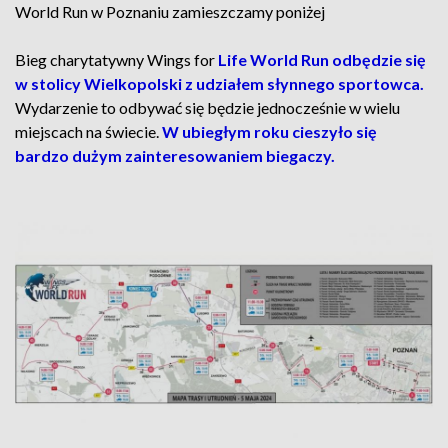
World Run w Poznaniu zamieszczamy poniżej
Bieg charytatywny Wings for
Life World Run odbędzie się
w stolicy Wielkopolski z udziałem słynnego sportowca.
Wydarzenie to odbywać się będzie jednocześnie w wielu
miejscach na świecie.
W ubiegłym roku cieszyło się
bardzo dużym zainteresowaniem biegaczy.