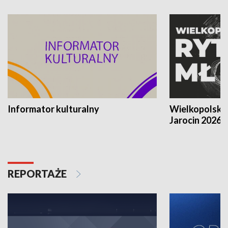
Informator kulturalny
Wielkopolski
Jarocin 2026
REPORTAŻE