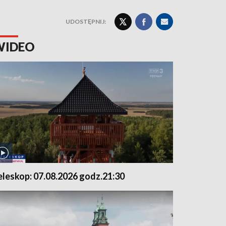
UDOSTĘPNIJ:
WIDEO
eleskop: 07.08.2026 godz.21:30