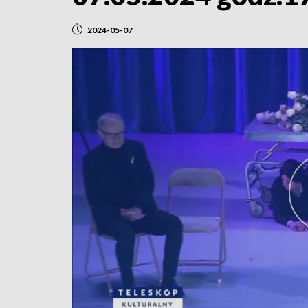
2024-05-07