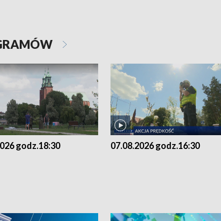
OGRAMÓW
2026 godz.18:30
07.08.2026 godz.16:30