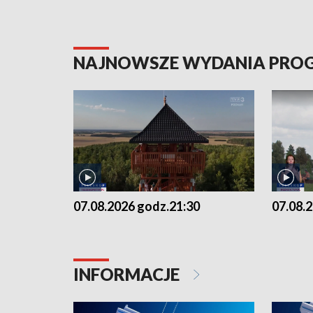
NAJNOWSZE WYDANIA PR
07.08.2026 godz.21:30
07.08.
INFORMACJE