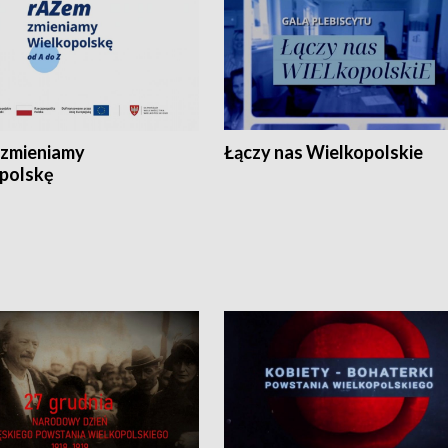
zmieniamy
Łączy nas Wielkopolskie
polskę