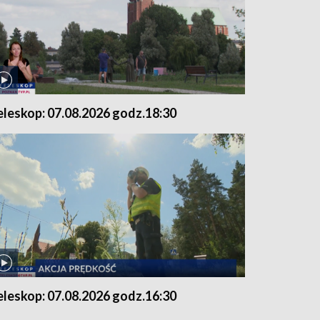
eleskop: 07.08.2026 godz.18:30
eleskop: 07.08.2026 godz.16:30