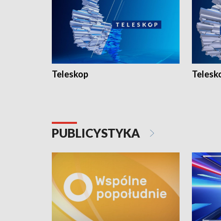
Teleskop
Telesk
PUBLICYSTYKA