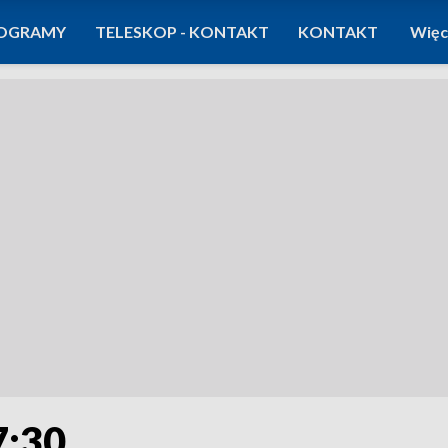
OGRAMY
TELESKOP - KONTAKT
KONTAKT
Więc
7:30