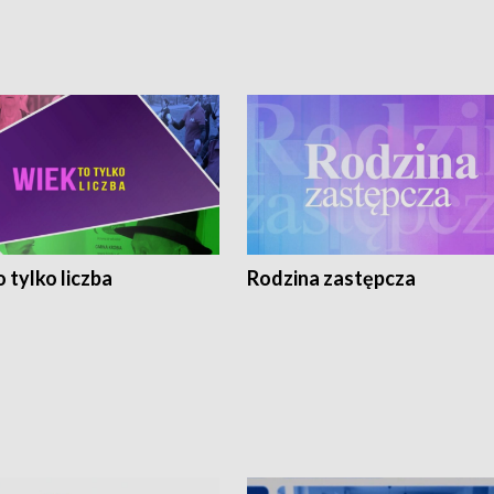
 tylko liczba
Rodzina zastępcza