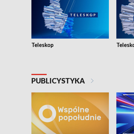
Teleskop
Telesk
PUBLICYSTYKA