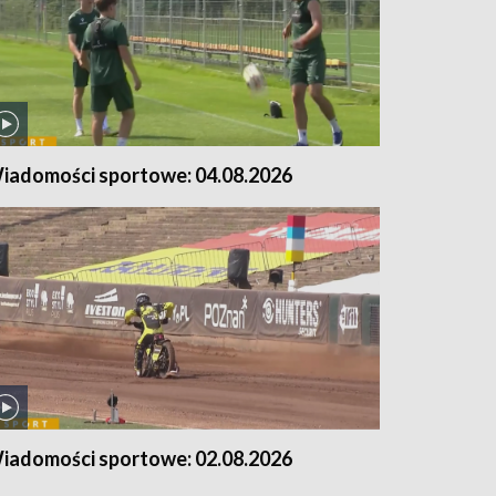
iadomości sportowe: 04.08.2026
iadomości sportowe: 02.08.2026