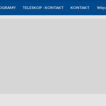
OGRAMY
TELESKOP - KONTAKT
KONTAKT
Więc