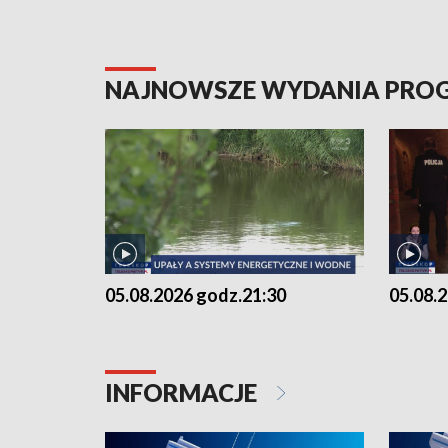
NAJNOWSZE WYDANIA PR
05.08.2026 godz.21:30
05.08.
INFORMACJE