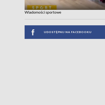
Wiadomości sportowe
UDOSTĘPNIJ NA FACEBOOKU