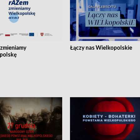
zmieniamy
Łączy nas Wielkopolskie
polskę