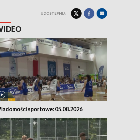
UDOSTĘPNIJ:
WIDEO
iadomości sportowe: 05.08.2026