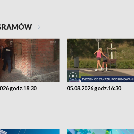
OGRAMÓW
2026 godz.18:30
05.08.2026 godz.16:30