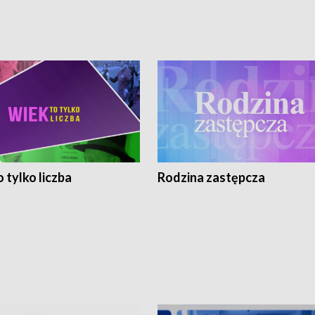
 tylko liczba
Rodzina zastępcza