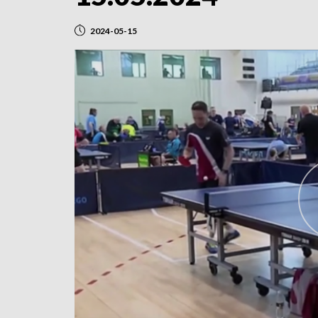
2024-05-15