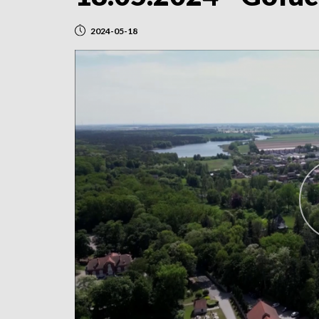
2024-05-18