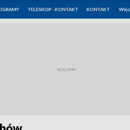
OGRAMY
TELESKOP - KONTAKT
KONTAKT
Więc
chów