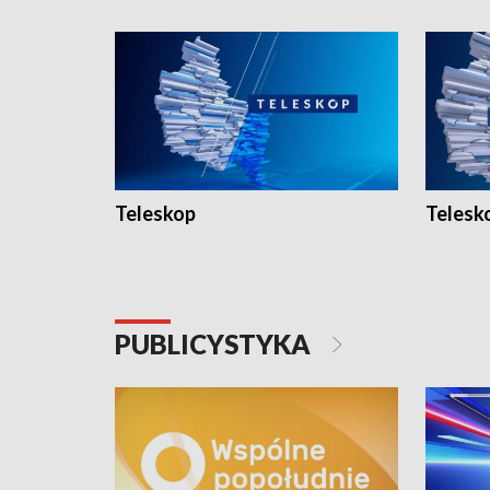
Teleskop
Telesk
PUBLICYSTYKA