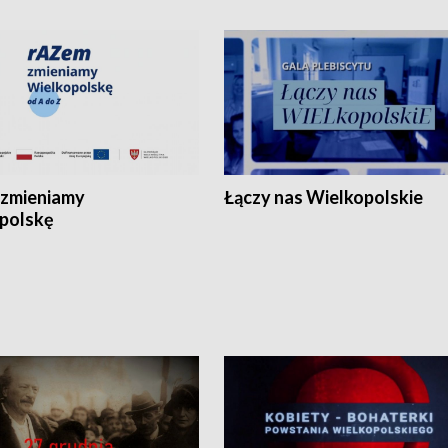
zmieniamy
Łączy nas Wielkopolskie
polskę