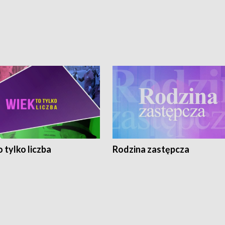
 tylko liczba
Rodzina zastępcza