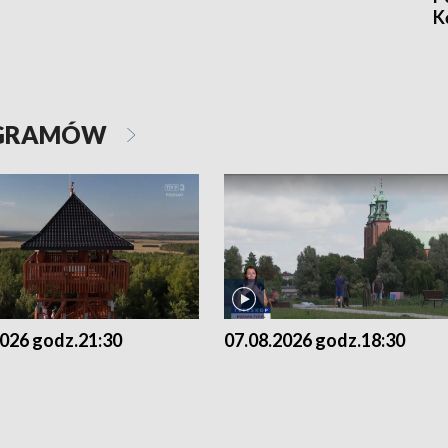
K
OGRAMÓW
2026 godz.21:30
07.08.2026 godz.18:30