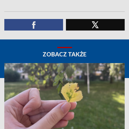
ZOBACZ TAKŻE