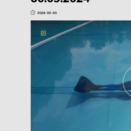
2024-05-30