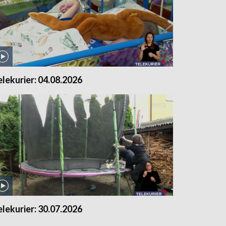
elekurier: 04.08.2026
elekurier: 30.07.2026