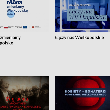
zmieniamy
Łączy nas Wielkopolskie
polskę