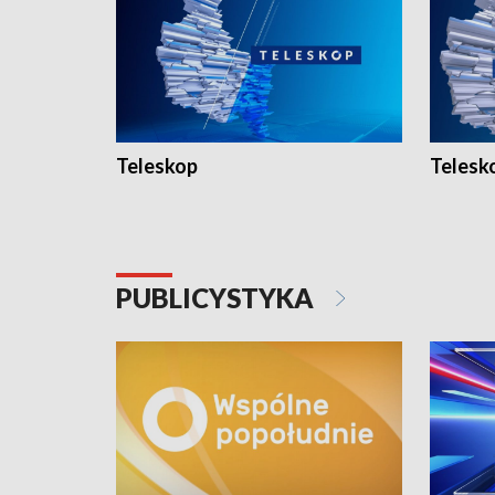
Teleskop
Telesk
PUBLICYSTYKA