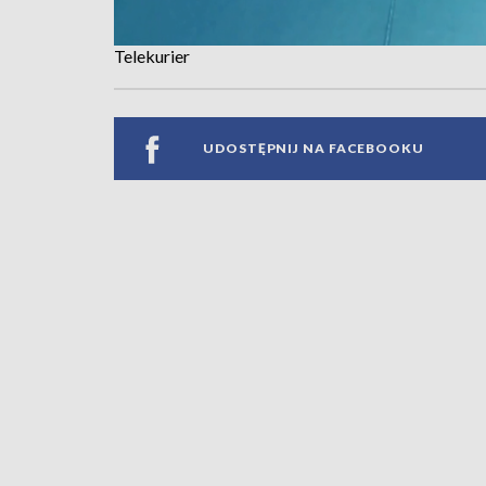
Telekurier
UDOSTĘPNIJ NA FACEBOOKU