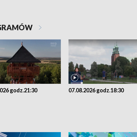
OGRAMÓW
2026 godz.21:30
07.08.2026 godz.18:30