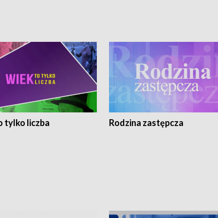
 tylko liczba
Rodzina zastępcza