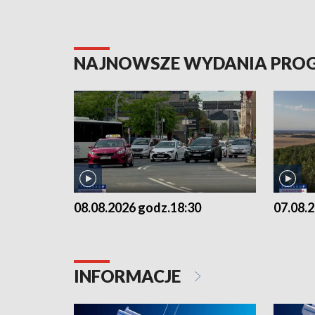
NAJNOWSZE WYDANIA PR
08.08.2026 godz.18:30
07.08.
INFORMACJE