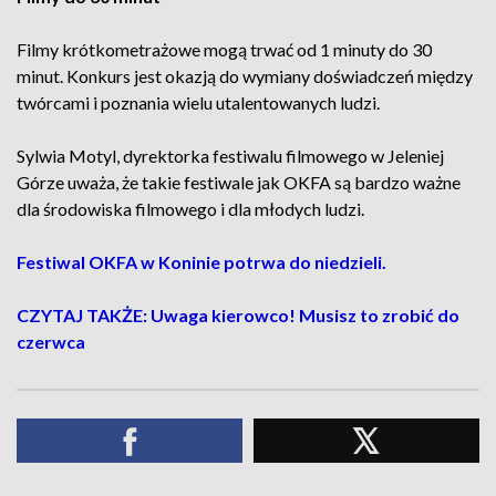
Filmy krótkometrażowe mogą trwać od 1 minuty do 30
minut. Konkurs jest okazją do wymiany doświadczeń między
twórcami i poznania wielu utalentowanych ludzi.
Sylwia Motyl, dyrektorka festiwalu filmowego w Jeleniej
Górze uważa, że takie festiwale jak OKFA są bardzo ważne
dla środowiska filmowego i dla młodych ludzi.
Festiwal OKFA w Koninie potrwa do niedzieli.
CZYTAJ TAKŻE: Uwaga kierowco! Musisz to zrobić do
czerwca