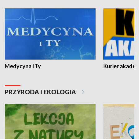
Medycyna i Ty
Kurier akadem
PRZYRODA I EKOLOGIA