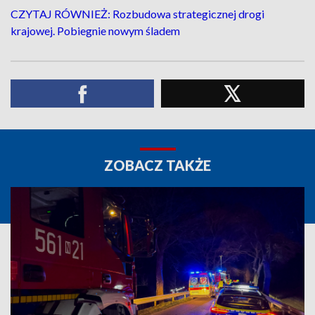
CZYTAJ RÓWNIEŻ: Rozbudowa strategicznej drogi
krajowej. Pobiegnie nowym śladem
ZOBACZ TAKŻE