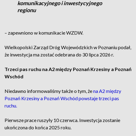
komunikacyjnego i inwestycyjnego
regionu
– zapewniono w komunikacie WZDW.
Wielkopolski Zarząd Dróg Wojewódzkich w Poznaniu podał,
że inwestycja ma zostać odebrana do 30 lipca 2026 r.
Trzeci pas ruchu na A2 między Poznań Krzesiny a Poznań
Wschód
Niedawno informowaliśmy także o tym, że
na A2 między
Poznań Krzesiny a Poznań Wschód powstaje trzeci pas
ruchu.
Pierwsze prace ruszyły 10 czerwca. Inwestycja zostanie
ukończona do końca 2025 roku.