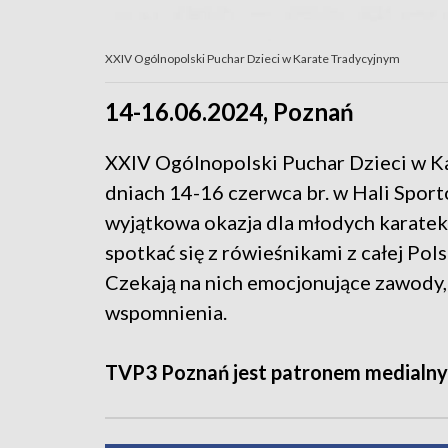
XXIV Ogólnopolski Puchar Dzieci w Karate Tradycyjnym
14-16.06.2024, Poznań
XXIV Ogólnopolski Puchar Dzieci w Ka
dniach 14-16 czerwca br. w Hali Sport
wyjątkowa okazja dla młodych karatek
spotkać się z rówieśnikami z całej Pol
Czekają na nich emocjonujące zawody
wspomnienia.
TVP3 Poznań jest patronem medialny