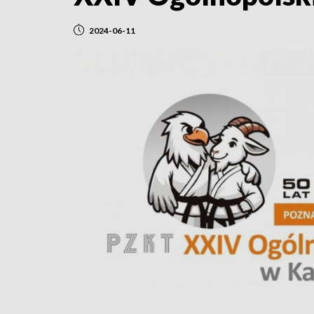
2024-06-11