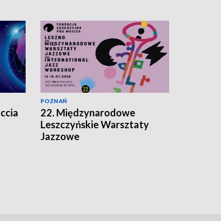
POZNAŃ
ccia
22. Międzynarodowe
Leszczyńskie Warsztaty
Jazzowe