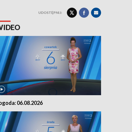
UDOSTĘPNIJ:
WIDEO
ogoda: 06.08.2026