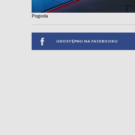
Pogoda
UDOSTĘPNIJ NA FACEBOOKU