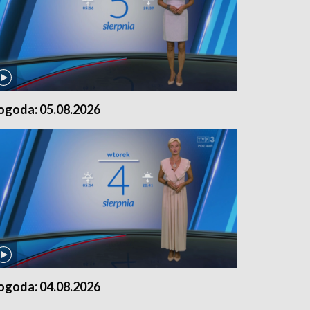
ogoda: 05.08.2026
ogoda: 04.08.2026