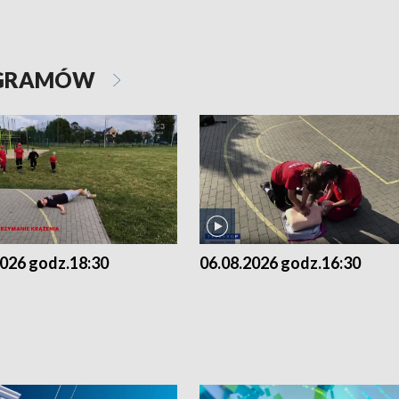
OGRAMÓW
2026 godz.18:30
06.08.2026 godz.16:30