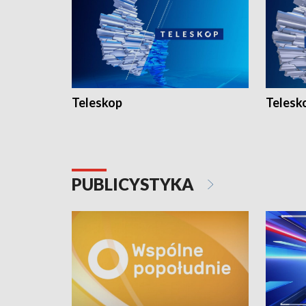
Teleskop
Telesk
PUBLICYSTYKA