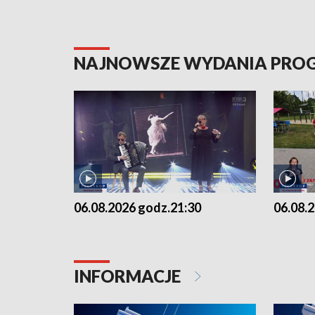
NAJNOWSZE WYDANIA PR
06.08.2026 godz.21:30
06.08.
INFORMACJE