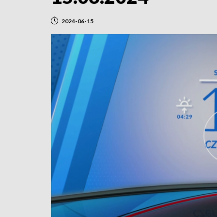
2024-06-15