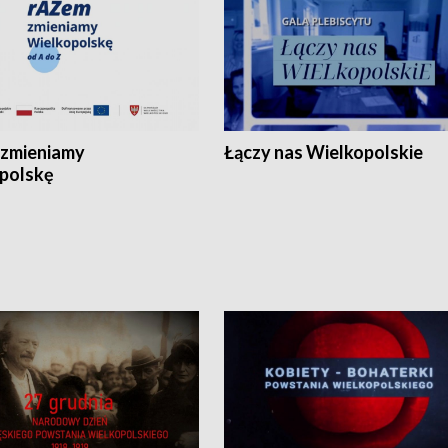
zmieniamy
Łączy nas Wielkopolskie
polskę