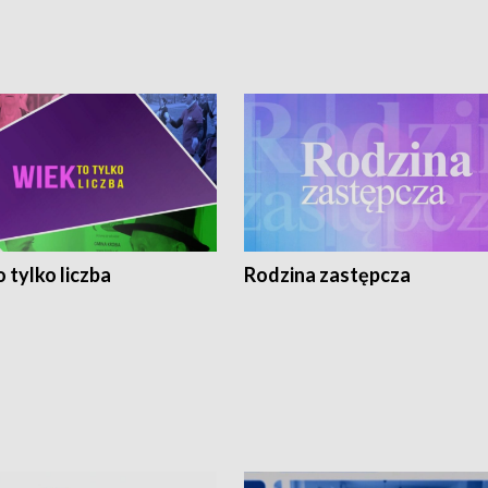
 tylko liczba
Rodzina zastępcza