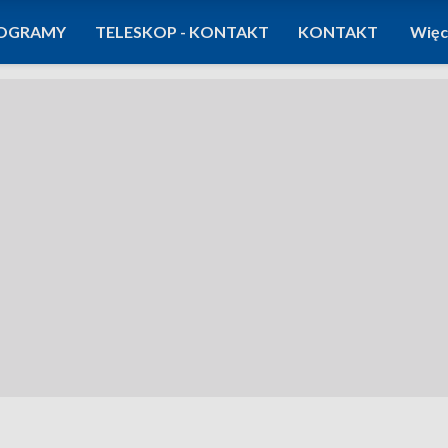
OGRAMY
TELESKOP - KONTAKT
KONTAKT
Więc