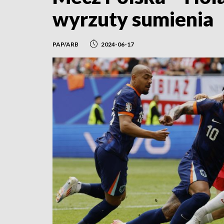
wyrzuty sumienia
PAP/ARB
2024-06-17