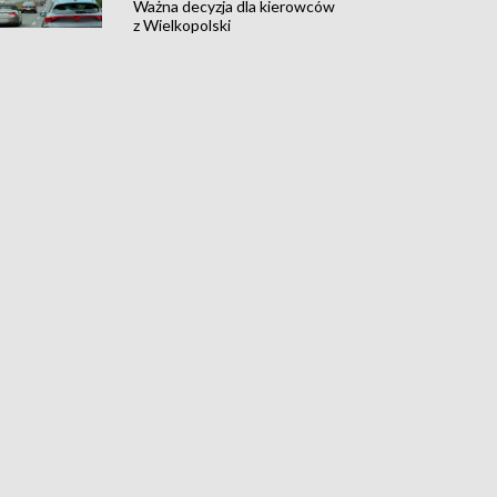
Ważna decyzja dla kierowców
z Wielkopolski